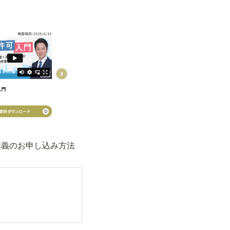
講義のお申し込み方法